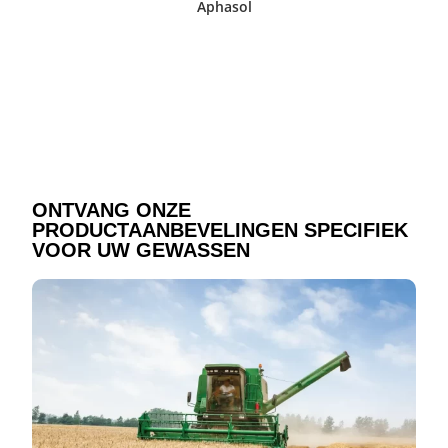
Aphasol
ONTVANG ONZE
PRODUCTAANBEVELINGEN SPECIFIEK
VOOR UW GEWASSEN