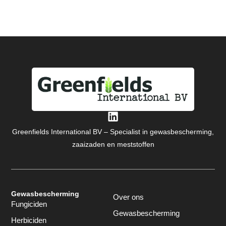
Greenfields International BV – Specialist in gewasbescherming,
zaaizaden en meststoffen
Gewasbescherming
Over ons
Fungiciden
Gewasbescherming
Herbiciden