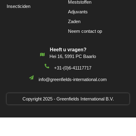
Meststoffen
Insecticiden
Adjuvants
Zaden
Neem contact op
Heeft u vragen?
Hei 16, 5991 PC Baarlo
+31-(0)6-41117717
info@greenfields-international.com
Copyright 2025 - Greenfields International B.V.