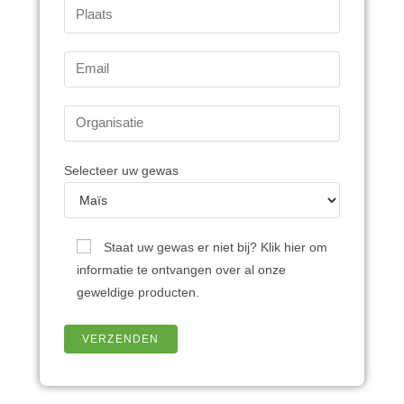
Selecteer uw gewas
Staat uw gewas er niet bij? Klik hier om
informatie te ontvangen over al onze
geweldige producten.