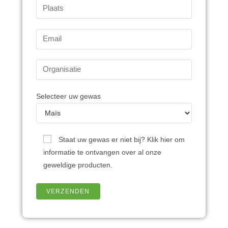
Selecteer uw gewas
Staat uw gewas er niet bij? Klik hier om
informatie te ontvangen over al onze
geweldige producten.