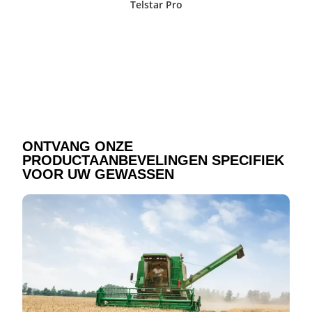
Telstar Pro
ONTVANG ONZE
PRODUCTAANBEVELINGEN SPECIFIEK
VOOR UW GEWASSEN