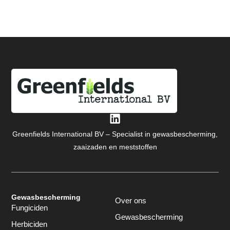
Greenfields International BV – Specialist in gewasbescherming,
zaaizaden en meststoffen
Gewasbescherming
Over ons
Fungiciden
Gewasbescherming
Herbiciden