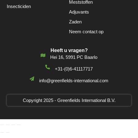
Meststoffen
Insecticiden
Adjuvants
Zaden
Neem contact op
Heeft u vragen?
Hei 16, 5991 PC Baarlo
+31-(0)6-41117717
info@greenfields-international.com
Copyright 2025 - Greenfields International B.V.