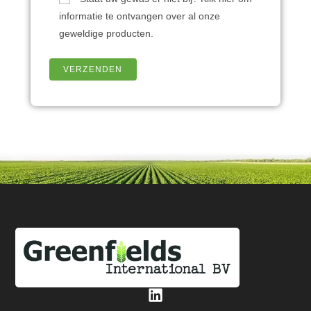
informatie te ontvangen over al onze
geweldige producten.