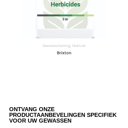
Gewasbescherming
,
Herbicide
Brixton
ONTVANG ONZE
PRODUCTAANBEVELINGEN SPECIFIEK
VOOR UW GEWASSEN